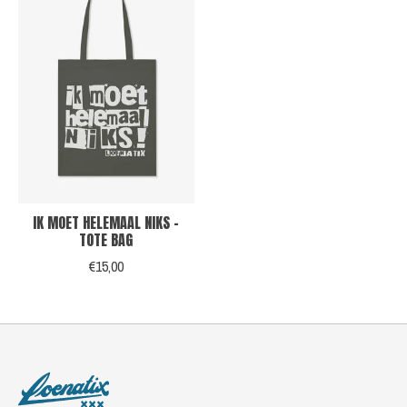
IK MOET HELEMAAL NIKS -
TOTE BAG
€15,00