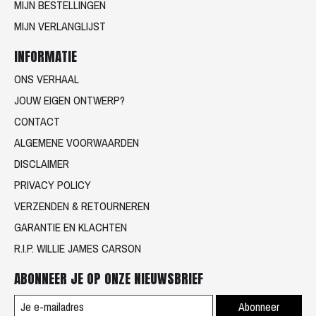
MIJN BESTELLINGEN
MIJN VERLANGLIJST
INFORMATIE
ONS VERHAAL
JOUW EIGEN ONTWERP?
CONTACT
ALGEMENE VOORWAARDEN
DISCLAIMER
PRIVACY POLICY
VERZENDEN & RETOURNEREN
GARANTIE EN KLACHTEN
R.I.P. WILLIE JAMES CARSON
ABONNEER JE OP ONZE NIEUWSBRIEF
Abonneer