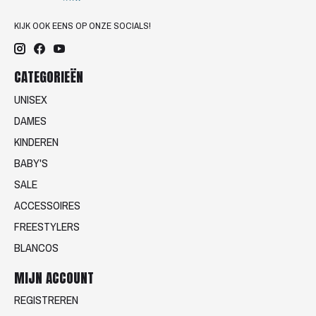
KIJK OOK EENS OP ONZE SOCIALS!
CATEGORIEËN
UNISEX
DAMES
KINDEREN
BABY'S
SALE
ACCESSOIRES
FREESTYLERS
BLANCOS
MIJN ACCOUNT
REGISTREREN