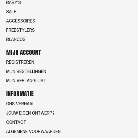
BABY'S
SALE
ACCESSOIRES
FREESTYLERS
BLANCOS
MIJN ACCOUNT
REGISTREREN
MIJN BESTELLINGEN
MIJN VERLANGLIJST
INFORMATIE
ONS VERHAAL
JOUW EIGEN ONTWERP?
CONTACT
ALGEMENE VOORWAARDEN