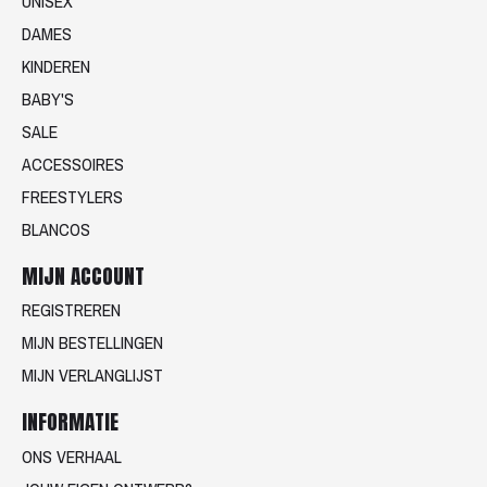
UNISEX
DAMES
KINDEREN
BABY'S
SALE
ACCESSOIRES
FREESTYLERS
BLANCOS
MIJN ACCOUNT
REGISTREREN
MIJN BESTELLINGEN
MIJN VERLANGLIJST
INFORMATIE
ONS VERHAAL