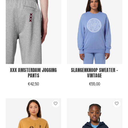
XXX AMSTERDAM JOGGING
SLANGENKNOOP SWEATER -
PANTS
VINTAGE
€42,50
€55,00