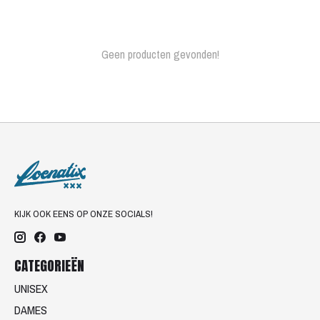
Geen producten gevonden!
KIJK OOK EENS OP ONZE SOCIALS!
CATEGORIEËN
UNISEX
DAMES