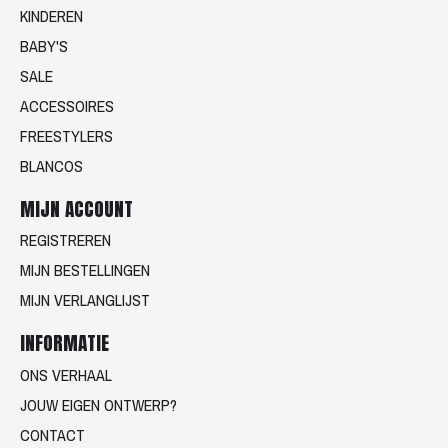
KINDEREN
BABY'S
SALE
ACCESSOIRES
FREESTYLERS
BLANCOS
MIJN ACCOUNT
REGISTREREN
MIJN BESTELLINGEN
MIJN VERLANGLIJST
INFORMATIE
ONS VERHAAL
JOUW EIGEN ONTWERP?
CONTACT