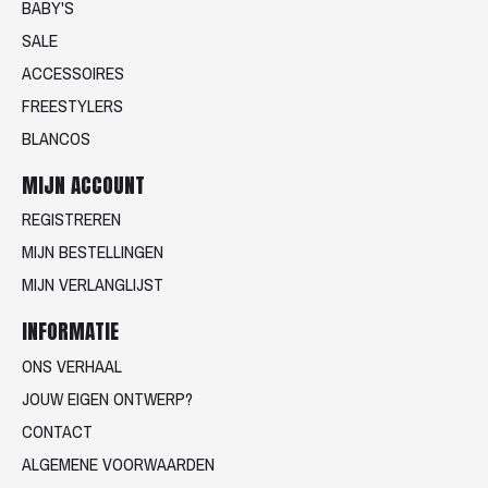
BABY'S
SALE
ACCESSOIRES
FREESTYLERS
BLANCOS
MIJN ACCOUNT
REGISTREREN
MIJN BESTELLINGEN
MIJN VERLANGLIJST
INFORMATIE
ONS VERHAAL
JOUW EIGEN ONTWERP?
CONTACT
ALGEMENE VOORWAARDEN