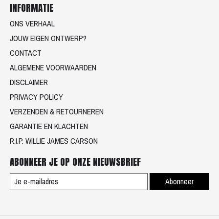
INFORMATIE
ONS VERHAAL
JOUW EIGEN ONTWERP?
CONTACT
ALGEMENE VOORWAARDEN
DISCLAIMER
PRIVACY POLICY
VERZENDEN & RETOURNEREN
GARANTIE EN KLACHTEN
R.I.P. WILLIE JAMES CARSON
ABONNEER JE OP ONZE NIEUWSBRIEF
Abonneer