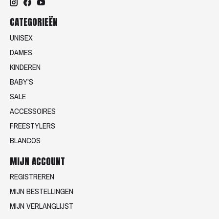
CATEGORIEËN
UNISEX
DAMES
KINDEREN
BABY'S
SALE
ACCESSOIRES
FREESTYLERS
BLANCOS
MIJN ACCOUNT
REGISTREREN
MIJN BESTELLINGEN
MIJN VERLANGLIJST