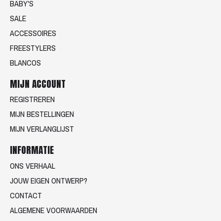
BABY'S
SALE
ACCESSOIRES
FREESTYLERS
BLANCOS
MIJN ACCOUNT
REGISTREREN
MIJN BESTELLINGEN
MIJN VERLANGLIJST
INFORMATIE
ONS VERHAAL
JOUW EIGEN ONTWERP?
CONTACT
ALGEMENE VOORWAARDEN