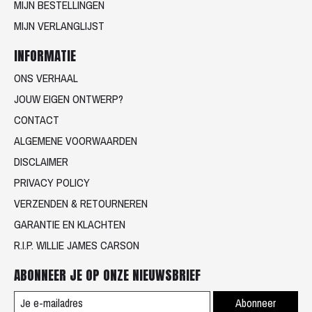
MIJN BESTELLINGEN
MIJN VERLANGLIJST
INFORMATIE
ONS VERHAAL
JOUW EIGEN ONTWERP?
CONTACT
ALGEMENE VOORWAARDEN
DISCLAIMER
PRIVACY POLICY
VERZENDEN & RETOURNEREN
GARANTIE EN KLACHTEN
R.I.P. WILLIE JAMES CARSON
ABONNEER JE OP ONZE NIEUWSBRIEF
Abonneer