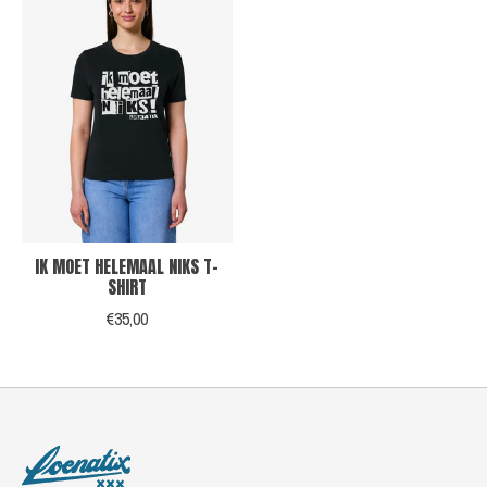
IK MOET HELEMAAL NIKS T-
SHIRT
€35,00