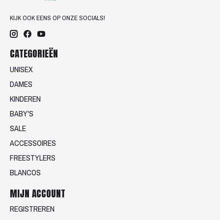
KIJK OOK EENS OP ONZE SOCIALS!
CATEGORIEËN
UNISEX
DAMES
KINDEREN
BABY'S
SALE
ACCESSOIRES
FREESTYLERS
BLANCOS
MIJN ACCOUNT
REGISTREREN