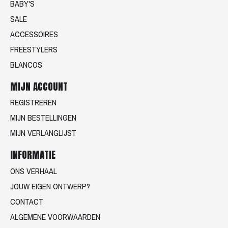
BABY'S
SALE
ACCESSOIRES
FREESTYLERS
BLANCOS
MIJN ACCOUNT
REGISTREREN
MIJN BESTELLINGEN
MIJN VERLANGLIJST
INFORMATIE
ONS VERHAAL
JOUW EIGEN ONTWERP?
CONTACT
ALGEMENE VOORWAARDEN