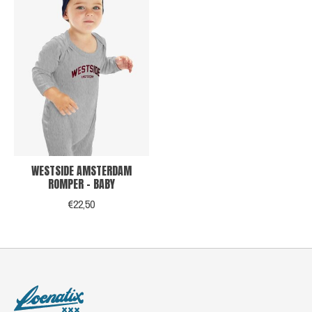
WESTSIDE AMSTERDAM
ROMPER - BABY
€22,50