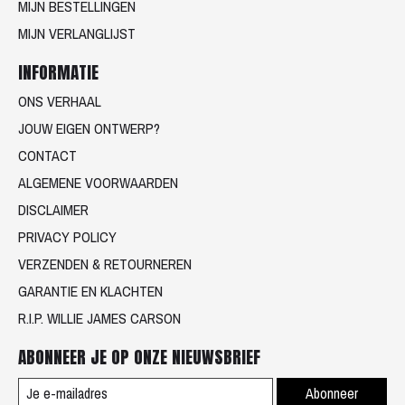
MIJN BESTELLINGEN
MIJN VERLANGLIJST
INFORMATIE
ONS VERHAAL
JOUW EIGEN ONTWERP?
CONTACT
ALGEMENE VOORWAARDEN
DISCLAIMER
PRIVACY POLICY
VERZENDEN & RETOURNEREN
GARANTIE EN KLACHTEN
R.I.P. WILLIE JAMES CARSON
ABONNEER JE OP ONZE NIEUWSBRIEF
Abonneer