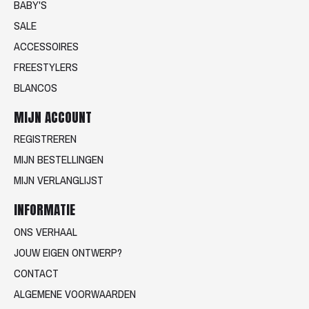
BABY'S
SALE
ACCESSOIRES
FREESTYLERS
BLANCOS
MIJN ACCOUNT
REGISTREREN
MIJN BESTELLINGEN
MIJN VERLANGLIJST
INFORMATIE
ONS VERHAAL
JOUW EIGEN ONTWERP?
CONTACT
ALGEMENE VOORWAARDEN