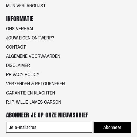
MIJN VERLANGLIJST
INFORMATIE
ONS VERHAAL
JOUW EIGEN ONTWERP?
CONTACT
ALGEMENE VOORWAARDEN
DISCLAIMER
PRIVACY POLICY
VERZENDEN & RETOURNEREN
GARANTIE EN KLACHTEN
R.I.P. WILLIE JAMES CARSON
ABONNEER JE OP ONZE NIEUWSBRIEF
Abonneer