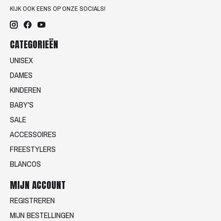
KIJK OOK EENS OP ONZE SOCIALS!
CATEGORIEËN
UNISEX
DAMES
KINDEREN
BABY'S
SALE
ACCESSOIRES
FREESTYLERS
BLANCOS
MIJN ACCOUNT
REGISTREREN
MIJN BESTELLINGEN