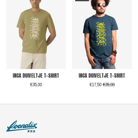
INCA DUIVELTJE T-SHIRT
INCA DUIVELTJE T-SHIRT
€35,00
€17,50
€35,00