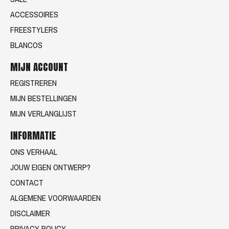
ACCESSOIRES
FREESTYLERS
BLANCOS
MIJN ACCOUNT
REGISTREREN
MIJN BESTELLINGEN
MIJN VERLANGLIJST
INFORMATIE
ONS VERHAAL
JOUW EIGEN ONTWERP?
CONTACT
ALGEMENE VOORWAARDEN
DISCLAIMER
PRIVACY POLICY