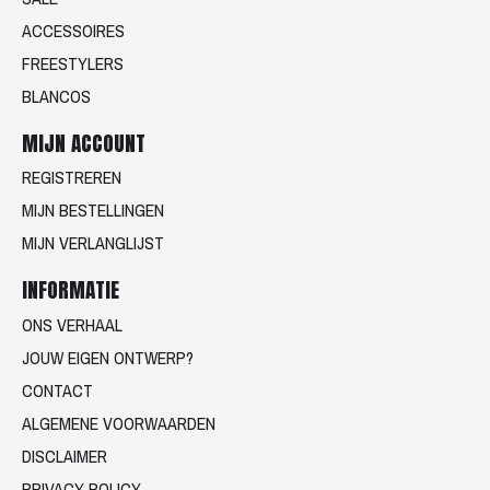
ACCESSOIRES
FREESTYLERS
BLANCOS
MIJN ACCOUNT
REGISTREREN
MIJN BESTELLINGEN
MIJN VERLANGLIJST
INFORMATIE
ONS VERHAAL
JOUW EIGEN ONTWERP?
CONTACT
ALGEMENE VOORWAARDEN
DISCLAIMER
PRIVACY POLICY