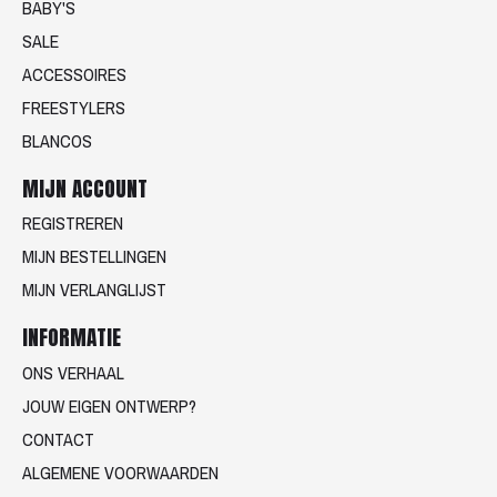
BABY'S
SALE
ACCESSOIRES
FREESTYLERS
BLANCOS
MIJN ACCOUNT
REGISTREREN
MIJN BESTELLINGEN
MIJN VERLANGLIJST
INFORMATIE
ONS VERHAAL
JOUW EIGEN ONTWERP?
CONTACT
ALGEMENE VOORWAARDEN