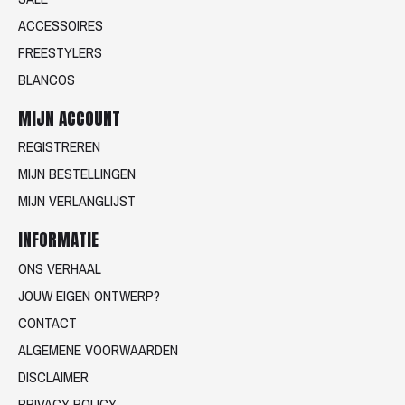
ACCESSOIRES
FREESTYLERS
BLANCOS
MIJN ACCOUNT
REGISTREREN
MIJN BESTELLINGEN
MIJN VERLANGLIJST
INFORMATIE
ONS VERHAAL
JOUW EIGEN ONTWERP?
CONTACT
ALGEMENE VOORWAARDEN
DISCLAIMER
PRIVACY POLICY