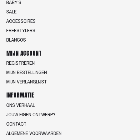
BABY'S
SALE
ACCESSOIRES
FREESTYLERS
BLANCOS
MIJN ACCOUNT
REGISTREREN
MIJN BESTELLINGEN
MIJN VERLANGLIJST
INFORMATIE
ONS VERHAAL
JOUW EIGEN ONTWERP?
CONTACT
ALGEMENE VOORWAARDEN