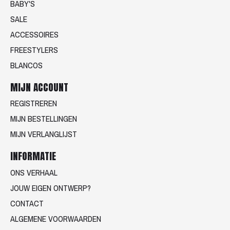
BABY'S
SALE
ACCESSOIRES
FREESTYLERS
BLANCOS
MIJN ACCOUNT
REGISTREREN
MIJN BESTELLINGEN
MIJN VERLANGLIJST
INFORMATIE
ONS VERHAAL
JOUW EIGEN ONTWERP?
CONTACT
ALGEMENE VOORWAARDEN