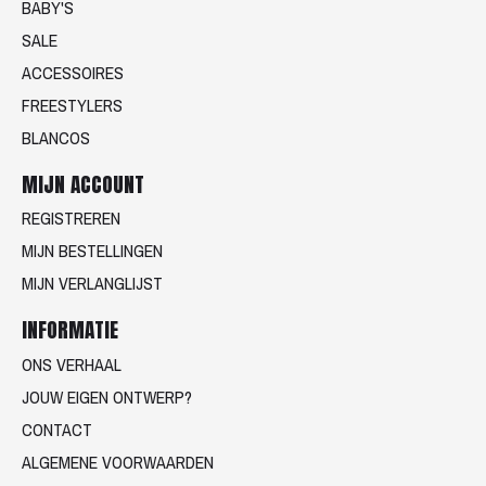
BABY'S
SALE
ACCESSOIRES
FREESTYLERS
BLANCOS
MIJN ACCOUNT
REGISTREREN
MIJN BESTELLINGEN
MIJN VERLANGLIJST
INFORMATIE
ONS VERHAAL
JOUW EIGEN ONTWERP?
CONTACT
ALGEMENE VOORWAARDEN