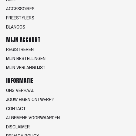
ACCESSOIRES
FREESTYLERS
BLANCOS
MIJN ACCOUNT
REGISTREREN
MIJN BESTELLINGEN
MIJN VERLANGLIJST
INFORMATIE
ONS VERHAAL
JOUW EIGEN ONTWERP?
CONTACT
ALGEMENE VOORWAARDEN
DISCLAIMER
PRIVACY POLICY