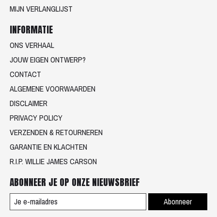
MIJN VERLANGLIJST
INFORMATIE
ONS VERHAAL
JOUW EIGEN ONTWERP?
CONTACT
ALGEMENE VOORWAARDEN
DISCLAIMER
PRIVACY POLICY
VERZENDEN & RETOURNEREN
GARANTIE EN KLACHTEN
R.I.P. WILLIE JAMES CARSON
ABONNEER JE OP ONZE NIEUWSBRIEF
Abonneer