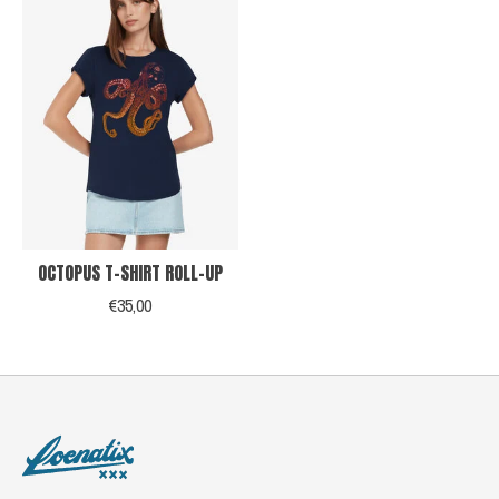
OCTOPUS T-SHIRT ROLL-UP
€35,00