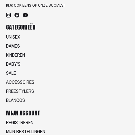
KIJK OOK EENS OP ONZE SOCIALS!
CATEGORIEËN
UNISEX
DAMES
KINDEREN
BABY'S
SALE
ACCESSOIRES
FREESTYLERS
BLANCOS
MIJN ACCOUNT
REGISTREREN
MIJN BESTELLINGEN