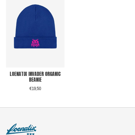
LOENATIX INVADER ORGANIC
BEANIE
€19,50