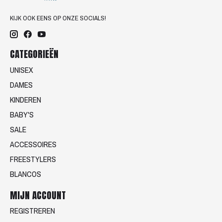
KIJK OOK EENS OP ONZE SOCIALS!
CATEGORIEËN
UNISEX
DAMES
KINDEREN
BABY'S
SALE
ACCESSOIRES
FREESTYLERS
BLANCOS
MIJN ACCOUNT
REGISTREREN