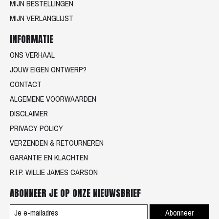
MIJN BESTELLINGEN
MIJN VERLANGLIJST
INFORMATIE
ONS VERHAAL
JOUW EIGEN ONTWERP?
CONTACT
ALGEMENE VOORWAARDEN
DISCLAIMER
PRIVACY POLICY
VERZENDEN & RETOURNEREN
GARANTIE EN KLACHTEN
R.I.P. WILLIE JAMES CARSON
ABONNEER JE OP ONZE NIEUWSBRIEF
Abonneer