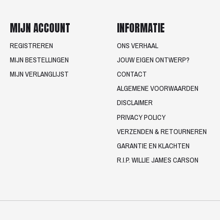
MIJN ACCOUNT
INFORMATIE
REGISTREREN
ONS VERHAAL
MIJN BESTELLINGEN
JOUW EIGEN ONTWERP?
MIJN VERLANGLIJST
CONTACT
ALGEMENE VOORWAARDEN
DISCLAIMER
PRIVACY POLICY
VERZENDEN & RETOURNEREN
GARANTIE EN KLACHTEN
R.I.P. WILLIE JAMES CARSON