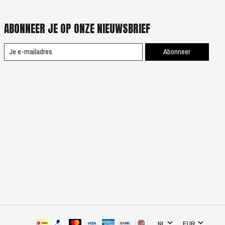
ABONNEER JE OP ONZE NIEUWSBRIEF
Abonneer
NL
EUR