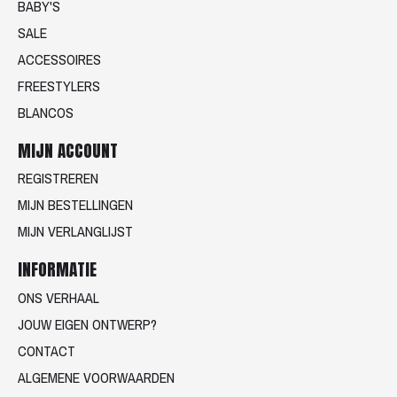
BABY'S
SALE
ACCESSOIRES
FREESTYLERS
BLANCOS
MIJN ACCOUNT
REGISTREREN
MIJN BESTELLINGEN
MIJN VERLANGLIJST
INFORMATIE
ONS VERHAAL
JOUW EIGEN ONTWERP?
CONTACT
ALGEMENE VOORWAARDEN