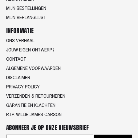
MIJN BESTELLINGEN
MIJN VERLANGLIJST
INFORMATIE
ONS VERHAAL
JOUW EIGEN ONTWERP?
CONTACT
ALGEMENE VOORWAARDEN
DISCLAIMER
PRIVACY POLICY
VERZENDEN & RETOURNEREN
GARANTIE EN KLACHTEN
R.I.P. WILLIE JAMES CARSON
ABONNEER JE OP ONZE NIEUWSBRIEF