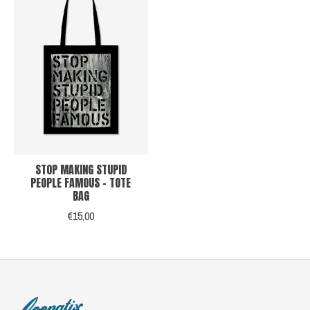
STOP MAKING STUPID
PEOPLE FAMOUS - TOTE
BAG
€15,00