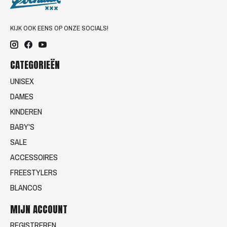
KIJK OOK EENS OP ONZE SOCIALS!
CATEGORIEËN
UNISEX
DAMES
KINDEREN
BABY'S
SALE
ACCESSOIRES
FREESTYLERS
BLANCOS
MIJN ACCOUNT
REGISTREREN