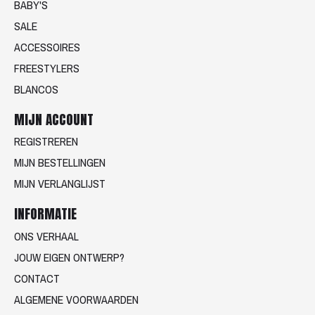
BABY'S
SALE
ACCESSOIRES
FREESTYLERS
BLANCOS
MIJN ACCOUNT
REGISTREREN
MIJN BESTELLINGEN
MIJN VERLANGLIJST
INFORMATIE
ONS VERHAAL
JOUW EIGEN ONTWERP?
CONTACT
ALGEMENE VOORWAARDEN