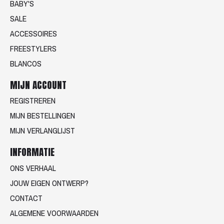
BABY'S
SALE
ACCESSOIRES
FREESTYLERS
BLANCOS
MIJN ACCOUNT
REGISTREREN
MIJN BESTELLINGEN
MIJN VERLANGLIJST
INFORMATIE
ONS VERHAAL
JOUW EIGEN ONTWERP?
CONTACT
ALGEMENE VOORWAARDEN