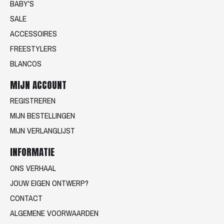
BABY'S
SALE
ACCESSOIRES
FREESTYLERS
BLANCOS
MIJN ACCOUNT
REGISTREREN
MIJN BESTELLINGEN
MIJN VERLANGLIJST
INFORMATIE
ONS VERHAAL
JOUW EIGEN ONTWERP?
CONTACT
ALGEMENE VOORWAARDEN