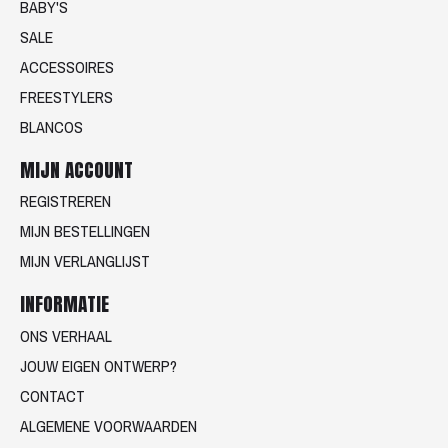
BABY'S
SALE
ACCESSOIRES
FREESTYLERS
BLANCOS
MIJN ACCOUNT
REGISTREREN
MIJN BESTELLINGEN
MIJN VERLANGLIJST
INFORMATIE
ONS VERHAAL
JOUW EIGEN ONTWERP?
CONTACT
ALGEMENE VOORWAARDEN