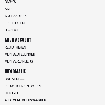
BABY'S
SALE
ACCESSOIRES
FREESTYLERS
BLANCOS
MIJN ACCOUNT
REGISTREREN
MIJN BESTELLINGEN
MIJN VERLANGLIJST
INFORMATIE
ONS VERHAAL
JOUW EIGEN ONTWERP?
CONTACT
ALGEMENE VOORWAARDEN