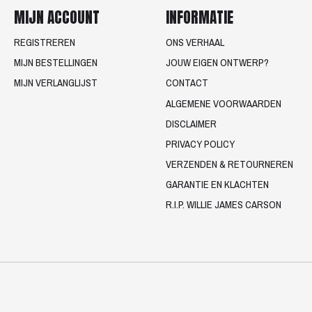
MIJN ACCOUNT
INFORMATIE
REGISTREREN
ONS VERHAAL
MIJN BESTELLINGEN
JOUW EIGEN ONTWERP?
MIJN VERLANGLIJST
CONTACT
ALGEMENE VOORWAARDEN
DISCLAIMER
PRIVACY POLICY
VERZENDEN & RETOURNEREN
GARANTIE EN KLACHTEN
R.I.P. WILLIE JAMES CARSON