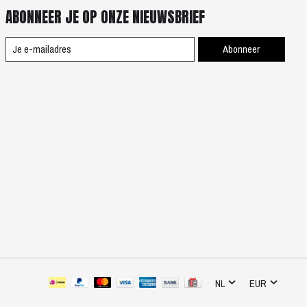
ABONNEER JE OP ONZE NIEUWSBRIEF
Abonneer
NL
EUR