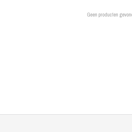
Geen producten gevon