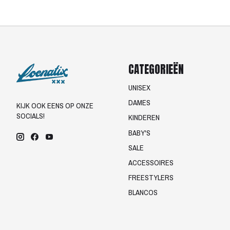
CATEGORIEËN
UNISEX
DAMES
KIJK OOK EENS OP ONZE
SOCIALS!
KINDEREN
BABY'S
SALE
ACCESSOIRES
FREESTYLERS
BLANCOS