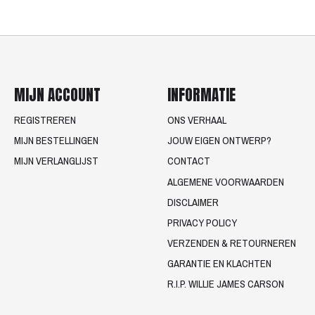
MIJN ACCOUNT
INFORMATIE
REGISTREREN
ONS VERHAAL
MIJN BESTELLINGEN
JOUW EIGEN ONTWERP?
MIJN VERLANGLIJST
CONTACT
ALGEMENE VOORWAARDEN
DISCLAIMER
PRIVACY POLICY
VERZENDEN & RETOURNEREN
GARANTIE EN KLACHTEN
R.I.P. WILLIE JAMES CARSON