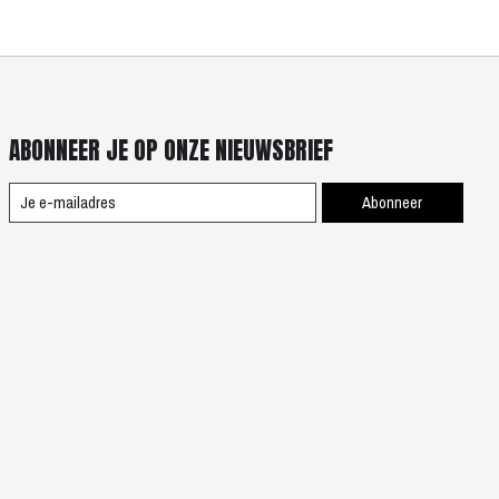
ABONNEER JE OP ONZE NIEUWSBRIEF
Abonneer