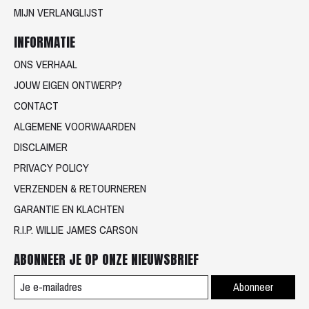
MIJN VERLANGLIJST
INFORMATIE
ONS VERHAAL
JOUW EIGEN ONTWERP?
CONTACT
ALGEMENE VOORWAARDEN
DISCLAIMER
PRIVACY POLICY
VERZENDEN & RETOURNEREN
GARANTIE EN KLACHTEN
R.I.P. WILLIE JAMES CARSON
ABONNEER JE OP ONZE NIEUWSBRIEF
Abonneer