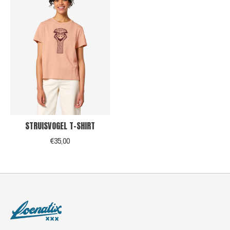
STRUISVOGEL T-SHIRT
€35,00