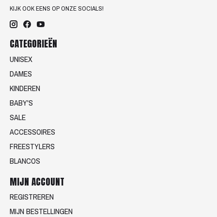
KIJK OOK EENS OP ONZE SOCIALS!
CATEGORIEËN
UNISEX
DAMES
KINDEREN
BABY'S
SALE
ACCESSOIRES
FREESTYLERS
BLANCOS
MIJN ACCOUNT
REGISTREREN
MIJN BESTELLINGEN