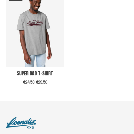
SUPER DAD T-SHIRT
€24,50
€29,50