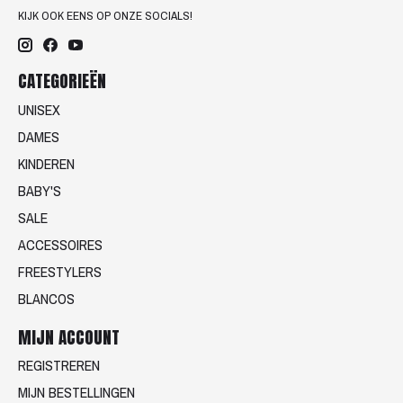
KIJK OOK EENS OP ONZE SOCIALS!
CATEGORIEËN
UNISEX
DAMES
KINDEREN
BABY'S
SALE
ACCESSOIRES
FREESTYLERS
BLANCOS
MIJN ACCOUNT
REGISTREREN
MIJN BESTELLINGEN