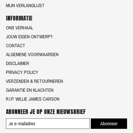
MIJN VERLANGLIJST
INFORMATIE
ONS VERHAAL
JOUW EIGEN ONTWERP?
CONTACT
ALGEMENE VOORWAARDEN
DISCLAIMER
PRIVACY POLICY
VERZENDEN & RETOURNEREN
GARANTIE EN KLACHTEN
R.I.P. WILLIE JAMES CARSON
ABONNEER JE OP ONZE NIEUWSBRIEF
Abonneer