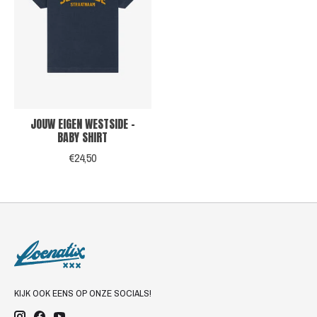
JOUW EIGEN WESTSIDE -
BABY SHIRT
€24,50
KIJK OOK EENS OP ONZE SOCIALS!