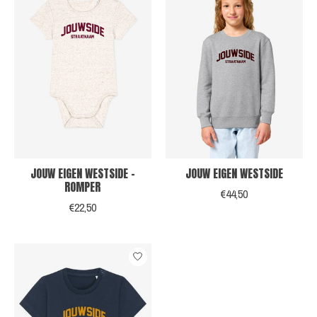
JOUW EIGEN WESTSIDE -
JOUW EIGEN WESTSIDE
ROMPER
€44,50
€22,50