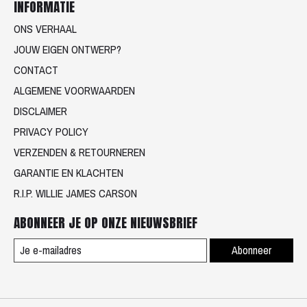
INFORMATIE
ONS VERHAAL
JOUW EIGEN ONTWERP?
CONTACT
ALGEMENE VOORWAARDEN
DISCLAIMER
PRIVACY POLICY
VERZENDEN & RETOURNEREN
GARANTIE EN KLACHTEN
R.I.P. WILLIE JAMES CARSON
ABONNEER JE OP ONZE NIEUWSBRIEF
Abonneer