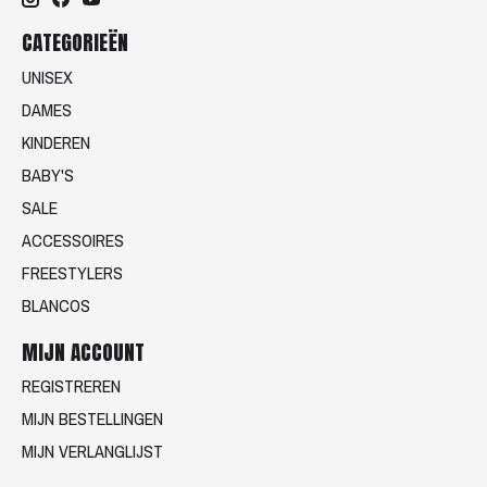
CATEGORIEËN
UNISEX
DAMES
KINDEREN
BABY'S
SALE
ACCESSOIRES
FREESTYLERS
BLANCOS
MIJN ACCOUNT
REGISTREREN
MIJN BESTELLINGEN
MIJN VERLANGLIJST