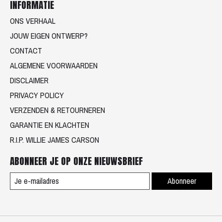
INFORMATIE
ONS VERHAAL
JOUW EIGEN ONTWERP?
CONTACT
ALGEMENE VOORWAARDEN
DISCLAIMER
PRIVACY POLICY
VERZENDEN & RETOURNEREN
GARANTIE EN KLACHTEN
R.I.P. WILLIE JAMES CARSON
ABONNEER JE OP ONZE NIEUWSBRIEF
Abonneer