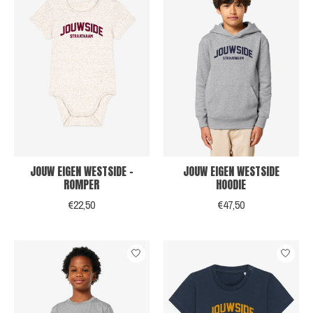
JOUW EIGEN WESTSIDE -
JOUW EIGEN WESTSIDE
ROMPER
HOODIE
€22,50
€47,50