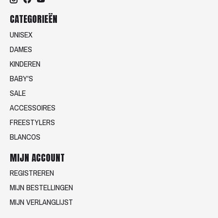
CATEGORIEËN
UNISEX
DAMES
KINDEREN
BABY'S
SALE
ACCESSOIRES
FREESTYLERS
BLANCOS
MIJN ACCOUNT
REGISTREREN
MIJN BESTELLINGEN
MIJN VERLANGLIJST