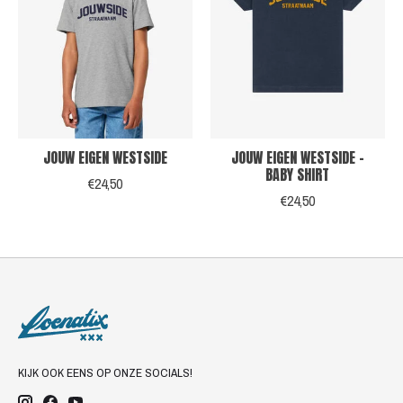
JOUW EIGEN WESTSIDE
JOUW EIGEN WESTSIDE -
BABY SHIRT
€24,50
€24,50
KIJK OOK EENS OP ONZE SOCIALS!