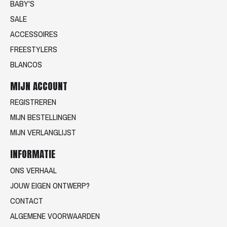
BABY'S
SALE
ACCESSOIRES
FREESTYLERS
BLANCOS
MIJN ACCOUNT
REGISTREREN
MIJN BESTELLINGEN
MIJN VERLANGLIJST
INFORMATIE
ONS VERHAAL
JOUW EIGEN ONTWERP?
CONTACT
ALGEMENE VOORWAARDEN