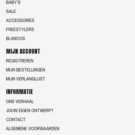
BABY'S
SALE
ACCESSOIRES
FREESTYLERS
BLANCOS
MIJN ACCOUNT
REGISTREREN
MIJN BESTELLINGEN
MIJN VERLANGLIJST
INFORMATIE
ONS VERHAAL
JOUW EIGEN ONTWERP?
CONTACT
ALGEMENE VOORWAARDEN