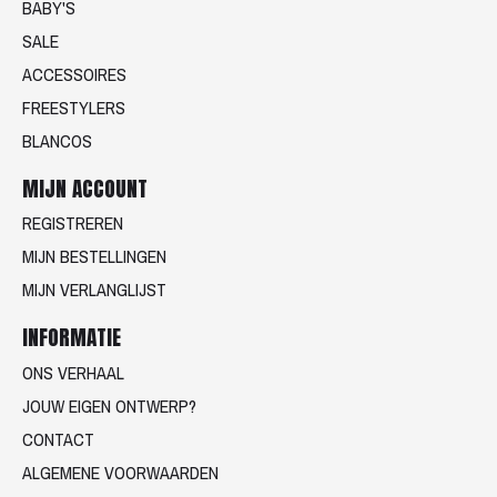
BABY'S
SALE
ACCESSOIRES
FREESTYLERS
BLANCOS
MIJN ACCOUNT
REGISTREREN
MIJN BESTELLINGEN
MIJN VERLANGLIJST
INFORMATIE
ONS VERHAAL
JOUW EIGEN ONTWERP?
CONTACT
ALGEMENE VOORWAARDEN