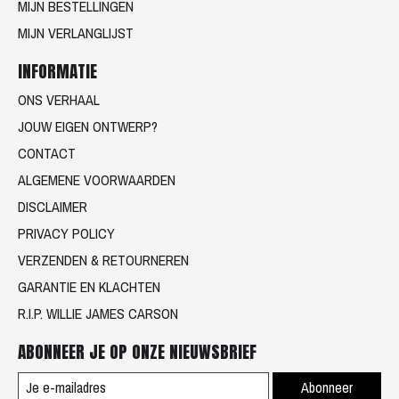
MIJN BESTELLINGEN
MIJN VERLANGLIJST
INFORMATIE
ONS VERHAAL
JOUW EIGEN ONTWERP?
CONTACT
ALGEMENE VOORWAARDEN
DISCLAIMER
PRIVACY POLICY
VERZENDEN & RETOURNEREN
GARANTIE EN KLACHTEN
R.I.P. WILLIE JAMES CARSON
ABONNEER JE OP ONZE NIEUWSBRIEF
Abonneer