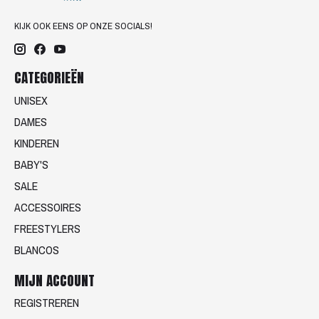
KIJK OOK EENS OP ONZE SOCIALS!
CATEGORIEËN
UNISEX
DAMES
KINDEREN
BABY'S
SALE
ACCESSOIRES
FREESTYLERS
BLANCOS
MIJN ACCOUNT
REGISTREREN