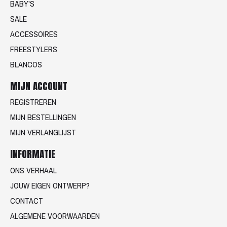
BABY'S
SALE
ACCESSOIRES
FREESTYLERS
BLANCOS
MIJN ACCOUNT
REGISTREREN
MIJN BESTELLINGEN
MIJN VERLANGLIJST
INFORMATIE
ONS VERHAAL
JOUW EIGEN ONTWERP?
CONTACT
ALGEMENE VOORWAARDEN