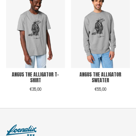
ANGUS THE ALLIGATOR T-
ANGUS THE ALLIGATOR
SHIRT
SWEATER
€35,00
€55,00