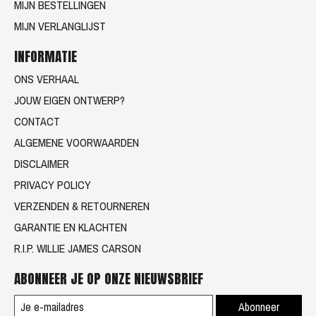
MIJN BESTELLINGEN
MIJN VERLANGLIJST
INFORMATIE
ONS VERHAAL
JOUW EIGEN ONTWERP?
CONTACT
ALGEMENE VOORWAARDEN
DISCLAIMER
PRIVACY POLICY
VERZENDEN & RETOURNEREN
GARANTIE EN KLACHTEN
R.I.P. WILLIE JAMES CARSON
ABONNEER JE OP ONZE NIEUWSBRIEF
Abonneer