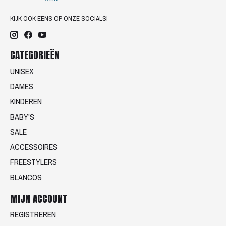
KIJK OOK EENS OP ONZE SOCIALS!
CATEGORIEËN
UNISEX
DAMES
KINDEREN
BABY'S
SALE
ACCESSOIRES
FREESTYLERS
BLANCOS
MIJN ACCOUNT
REGISTREREN