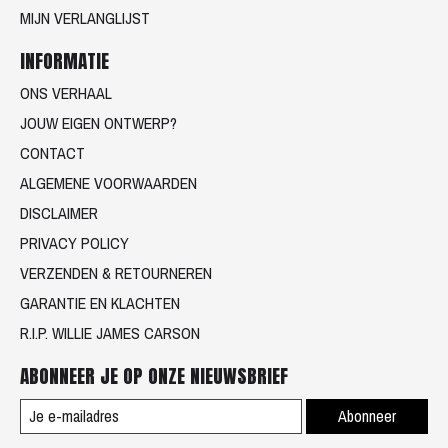
MIJN VERLANGLIJST
INFORMATIE
ONS VERHAAL
JOUW EIGEN ONTWERP?
CONTACT
ALGEMENE VOORWAARDEN
DISCLAIMER
PRIVACY POLICY
VERZENDEN & RETOURNEREN
GARANTIE EN KLACHTEN
R.I.P. WILLIE JAMES CARSON
ABONNEER JE OP ONZE NIEUWSBRIEF
Abonneer