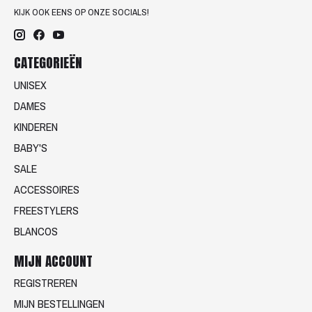
KIJK OOK EENS OP ONZE SOCIALS!
CATEGORIEËN
UNISEX
DAMES
KINDEREN
BABY'S
SALE
ACCESSOIRES
FREESTYLERS
BLANCOS
MIJN ACCOUNT
REGISTREREN
MIJN BESTELLINGEN