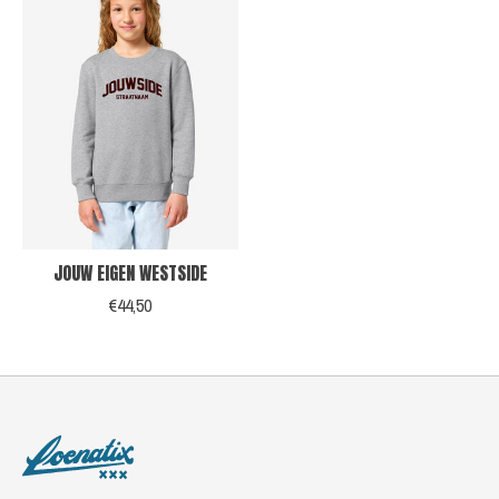
JOUW EIGEN WESTSIDE
€44,50