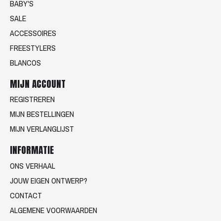
BABY'S
SALE
ACCESSOIRES
FREESTYLERS
BLANCOS
MIJN ACCOUNT
REGISTREREN
MIJN BESTELLINGEN
MIJN VERLANGLIJST
INFORMATIE
ONS VERHAAL
JOUW EIGEN ONTWERP?
CONTACT
ALGEMENE VOORWAARDEN