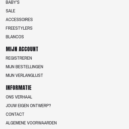
BABY'S
SALE
ACCESSOIRES
FREESTYLERS
BLANCOS
MIJN ACCOUNT
REGISTREREN
MIJN BESTELLINGEN
MIJN VERLANGLIJST
INFORMATIE
ONS VERHAAL
JOUW EIGEN ONTWERP?
CONTACT
ALGEMENE VOORWAARDEN