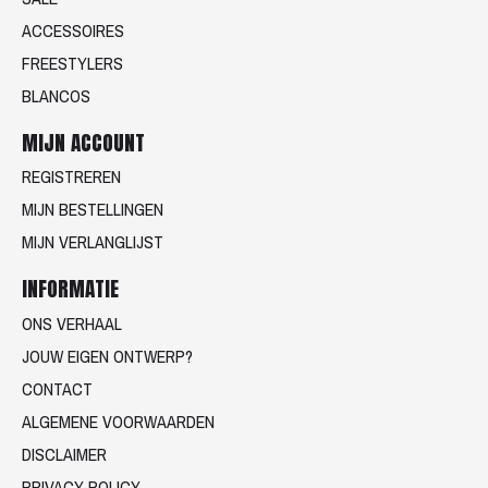
ACCESSOIRES
FREESTYLERS
BLANCOS
MIJN ACCOUNT
REGISTREREN
MIJN BESTELLINGEN
MIJN VERLANGLIJST
INFORMATIE
ONS VERHAAL
JOUW EIGEN ONTWERP?
CONTACT
ALGEMENE VOORWAARDEN
DISCLAIMER
PRIVACY POLICY