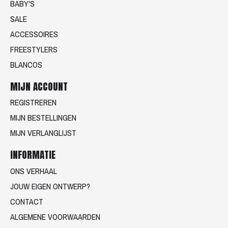
BABY'S
SALE
ACCESSOIRES
FREESTYLERS
BLANCOS
MIJN ACCOUNT
REGISTREREN
MIJN BESTELLINGEN
MIJN VERLANGLIJST
INFORMATIE
ONS VERHAAL
JOUW EIGEN ONTWERP?
CONTACT
ALGEMENE VOORWAARDEN