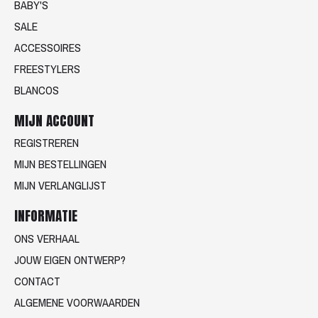
BABY'S
SALE
ACCESSOIRES
FREESTYLERS
BLANCOS
MIJN ACCOUNT
REGISTREREN
MIJN BESTELLINGEN
MIJN VERLANGLIJST
INFORMATIE
ONS VERHAAL
JOUW EIGEN ONTWERP?
CONTACT
ALGEMENE VOORWAARDEN