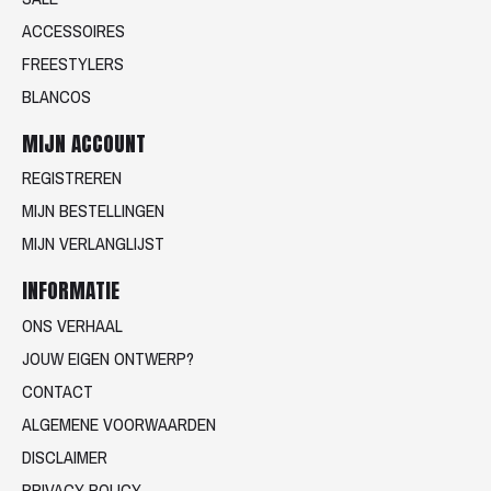
ACCESSOIRES
FREESTYLERS
BLANCOS
MIJN ACCOUNT
REGISTREREN
MIJN BESTELLINGEN
MIJN VERLANGLIJST
INFORMATIE
ONS VERHAAL
JOUW EIGEN ONTWERP?
CONTACT
ALGEMENE VOORWAARDEN
DISCLAIMER
PRIVACY POLICY