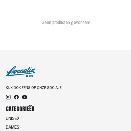
Geen producten gevonden!
KIJK OOK EENS OP ONZE SOCIALS!
CATEGORIEËN
UNISEX
DAMES