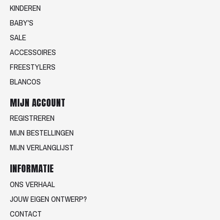
KINDEREN
BABY'S
SALE
ACCESSOIRES
FREESTYLERS
BLANCOS
MIJN ACCOUNT
REGISTREREN
MIJN BESTELLINGEN
MIJN VERLANGLIJST
INFORMATIE
ONS VERHAAL
JOUW EIGEN ONTWERP?
CONTACT